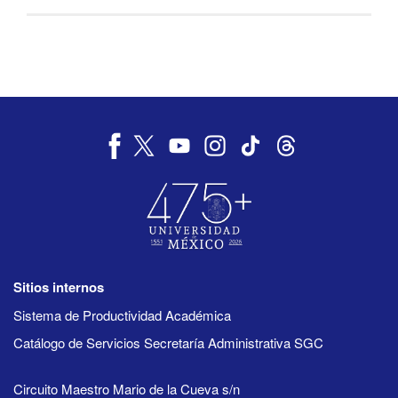
Sitios internos
Sistema de Productividad Académica
Catálogo de Servicios Secretaría Administrativa SGC
Circuito Maestro Mario de la Cueva s/n