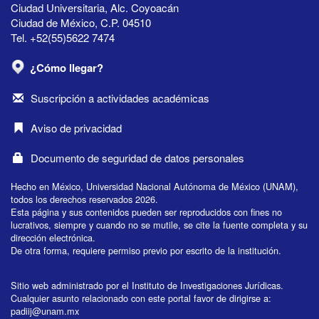
Ciudad Universitaria, Alc. Coyoacán
Ciudad de México, C.P. 04510
Tel. +52(55)5622 7474
¿Cómo llegar?
Suscripción a actividades académicas
Aviso de privacidad
Documento de seguridad de datos personales
Hecho en México, Universidad Nacional Autónoma de México (UNAM),
todos los derechos reservados 2026.
Esta página y sus contenidos pueden ser reproducidos con fines no
lucrativos, siempre y cuando no se mutile, se cite la fuente completa y su
dirección electrónica.
De otra forma, requiere permiso previo por escrito de la institución.
Sitio web administrado por el Instituto de Investigaciones Jurídicas.
Cualquier asunto relacionado con este portal favor de dirigirse a:
padiij@unam.mx