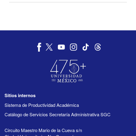
Sitios internos
Sistema de Productividad Académica
Catálogo de Servicios Secretaría Administrativa SGC
Circuito Maestro Mario de la Cueva s/n