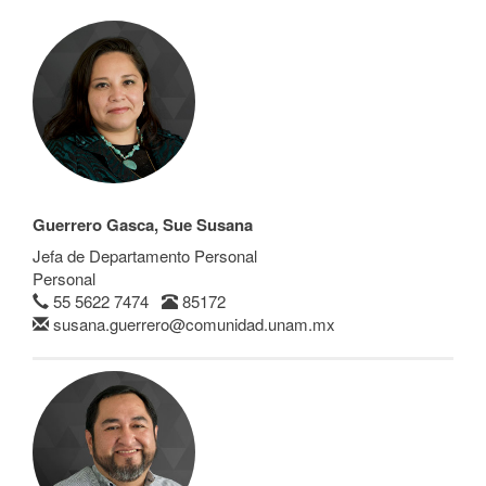
Guerrero Gasca, Sue Susana
Jefa de Departamento Personal
Personal
55 5622 7474
85172
susana.guerrero@comunidad.unam.mx