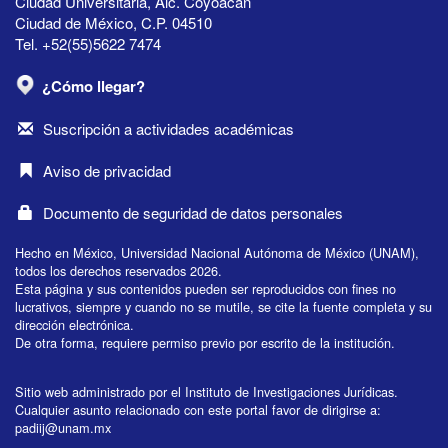
Ciudad Universitaria, Alc. Coyoacán
Ciudad de México, C.P. 04510
Tel. +52(55)5622 7474
¿Cómo llegar?
Suscripción a actividades académicas
Aviso de privacidad
Documento de seguridad de datos personales
Hecho en México, Universidad Nacional Autónoma de México (UNAM),
todos los derechos reservados 2026.
Esta página y sus contenidos pueden ser reproducidos con fines no
lucrativos, siempre y cuando no se mutile, se cite la fuente completa y su
dirección electrónica.
De otra forma, requiere permiso previo por escrito de la institución.
Sitio web administrado por el Instituto de Investigaciones Jurídicas.
Cualquier asunto relacionado con este portal favor de dirigirse a:
padiij@unam.mx