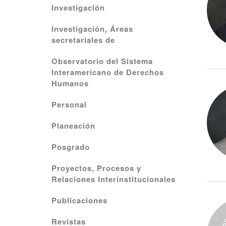
Investigación
Investigación, Áreas
secretariales de
Observatorio del Sistema
Interamericano de Derechos
Humanos
Personal
Planeación
Posgrado
Proyectos, Procesos y
Relaciones Interinstitucionales
Publicaciones
Revistas