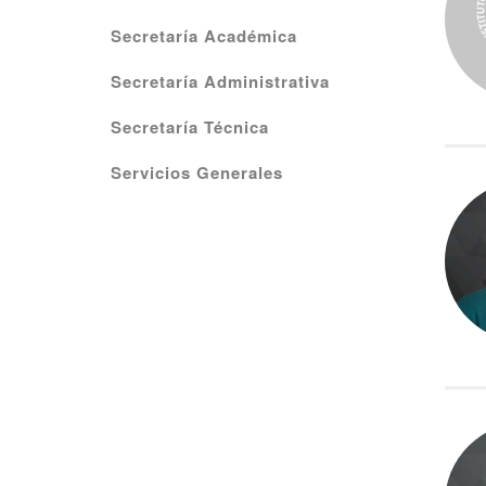
Secretaría Académica
Secretaría Administrativa
Secretaría Técnica
Servicios Generales