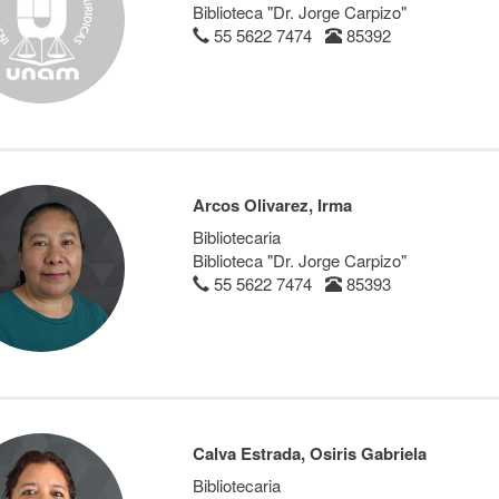
Biblioteca "Dr. Jorge Carpizo"
55 5622 7474
85392
Arcos Olivarez, Irma
Bibliotecaria
Biblioteca "Dr. Jorge Carpizo"
55 5622 7474
85393
Calva Estrada, Osiris Gabriela
Bibliotecaria