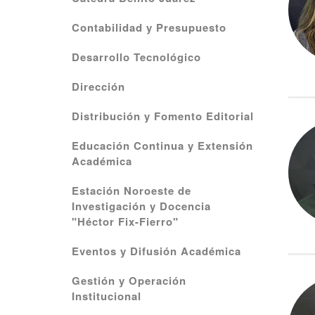
Contabilidad y Presupuesto
Desarrollo Tecnológico
Dirección
Distribución y Fomento Editorial
Educación Continua y Extensión
Académica
Estación Noroeste de
Investigación y Docencia
"Héctor Fix-Fierro"
Eventos y Difusión Académica
Gestión y Operación
Institucional