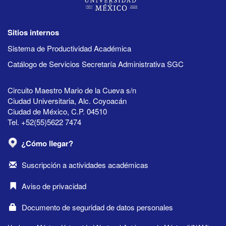
Sitios internos
Sistema de Productividad Académica
Catálogo de Servicios Secretaría Administrativa SGC
Circuito Maestro Mario de la Cueva s/n
Ciudad Universitaria, Alc. Coyoacán
Ciudad de México, C.P. 04510
Tel. +52(55)5622 7474
¿Cómo llegar?
Suscripción a actividades académicas
Aviso de privacidad
Documento de seguridad de datos personales