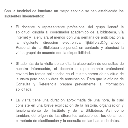
Con la finalidad de brindarte un mejor servicio se han establecido los
siguientes lineamientos:
El docente o representante profesional del grupo llenará la
solicitud, dirigida al coordinador académico de la biblioteca, vía
internet y la enviará al menos con una semana de anticipación a
la siguiente dirección electrónica iijbiblio.sd@gmail.com.
Personal de la Biblioteca se pondrá en contacto y atenderá la
visita grupal de acuerdo con la disponibilidad.
Si además de la visita se solicita la elaboración de consultas de
nuestra información, el docente o representante profesional
enviará los temas solicitados en el mismo correo de solicitud de
la visita pero con 15 días de anticipación. Para que la oficina de
Consulta y Referencia prepare previamente la información
solicitada.
La visita tiene una duración aproximada de una hora, la cual
consiste en una breve explicación de la historia, organización y
funcionamiento del Instituto y de la Biblioteca. Así como
también, del origen de las diferentes colecciones, los donantes,
el método de clasificación y la consulta de las bases de datos.