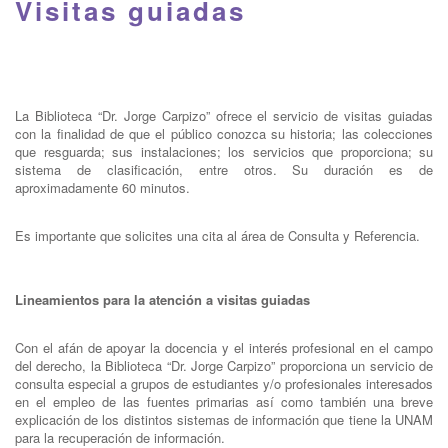
Visitas guiadas
La Biblioteca “Dr. Jorge Carpizo” ofrece el servicio de visitas guiadas
con la finalidad de que el público conozca su historia; las colecciones
que resguarda; sus instalaciones; los servicios que proporciona; su
sistema de clasificación, entre otros. Su duración es de
aproximadamente 60 minutos.
Es importante que solicites una cita al área de Consulta y Referencia.
Lineamientos para la atención a visitas guiadas
Con el afán de apoyar la docencia y el interés profesional en el campo
del derecho, la Biblioteca “Dr. Jorge Carpizo” proporciona un servicio de
consulta especial a grupos de estudiantes y/o profesionales interesados
en el empleo de las fuentes primarias así como también una breve
explicación de los distintos sistemas de información que tiene la UNAM
para la recuperación de información.