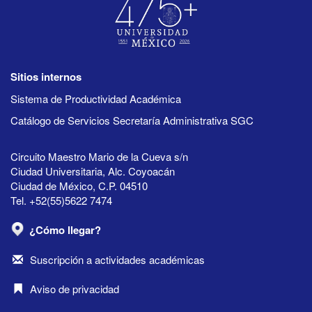
Sitios internos
Sistema de Productividad Académica
Catálogo de Servicios Secretaría Administrativa SGC
Circuito Maestro Mario de la Cueva s/n
Ciudad Universitaria, Alc. Coyoacán
Ciudad de México, C.P. 04510
Tel. +52(55)5622 7474
¿Cómo llegar?
Suscripción a actividades académicas
Aviso de privacidad