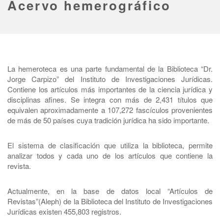
Acervo hemerográfico
La hemeroteca es una parte fundamental de la Biblioteca “Dr.
Jorge Carpizo” del Instituto de Investigaciones Jurídicas.
Contiene los artículos más importantes de la ciencia jurídica y
disciplinas afines. Se integra con más de 2,431 títulos que
equivalen aproximadamente a 107,272 fascículos provenientes
de más de 50 países cuya tradición jurídica ha sido importante.
El sistema de clasificación que utiliza la biblioteca, permite
analizar todos y cada uno de los artículos que contiene la
revista.
Actualmente, en la base de datos local “Artículos de
Revistas”(Aleph) de la Biblioteca del Instituto de Investigaciones
Jurídicas existen 455,803 registros.