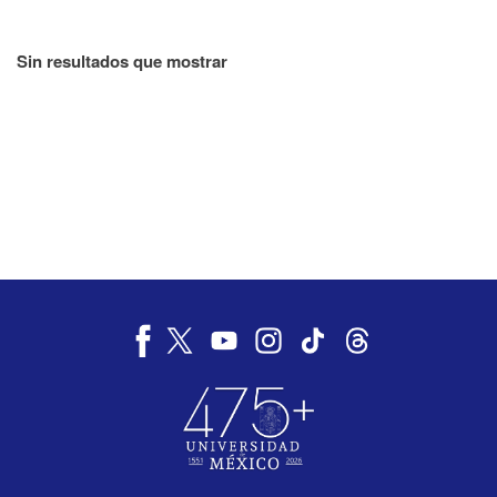
Sin resultados que mostrar