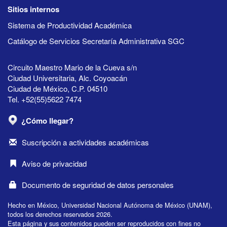
Sitios internos
Sistema de Productividad Académica
Catálogo de Servicios Secretaría Administrativa SGC
Circuito Maestro Mario de la Cueva s/n
Ciudad Universitaria, Alc. Coyoacán
Ciudad de México, C.P. 04510
Tel. +52(55)5622 7474
¿Cómo llegar?
Suscripción a actividades académicas
Aviso de privacidad
Documento de seguridad de datos personales
Hecho en México, Universidad Nacional Autónoma de México (UNAM),
todos los derechos reservados 2026.
Esta página y sus contenidos pueden ser reproducidos con fines no