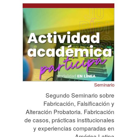
Seminario
Segundo Seminario sobre
Fabricación, Falsificación y
Alteración Probatoria. Fabricación
de casos, prácticas institucionales
y experiencias comparadas en
América Latina