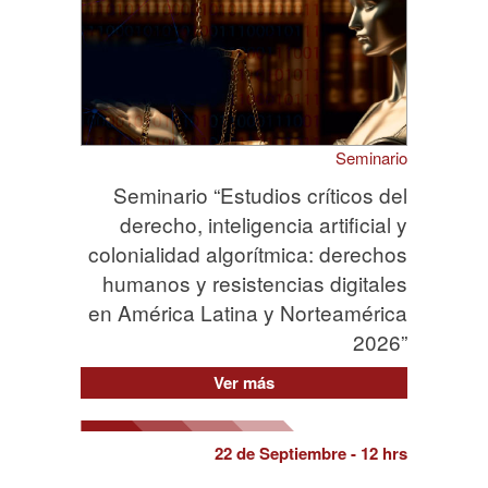
Seminario
Seminario “Estudios críticos del
derecho, inteligencia artificial y
colonialidad algorítmica: derechos
humanos y resistencias digitales
en América Latina y Norteamérica
2026”
Ver más
22 de Septiembre
- 12 hrs