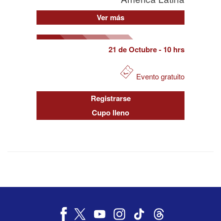
Ver más
21 de Octubre
- 10 hrs
Evento gratuito
Registrarse
Cupo lleno