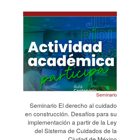
Seminario
Seminario El derecho al cuidado
en construcción. Desafíos para su
implementación a partir de la Ley
del Sistema de Cuidados de la
Ciudad de México