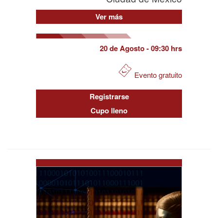
Ver más
20 de Agosto
- 09:30 hrs
Evento gratuito
Registrarse
Cupo lleno