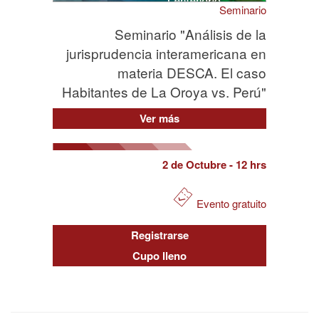
Seminario
Seminario "Análisis de la
jurisprudencia interamericana en
materia DESCA. El caso
Habitantes de La Oroya vs. Perú"
Ver más
2 de Octubre
- 12 hrs
Evento gratuito
Registrarse
Cupo lleno