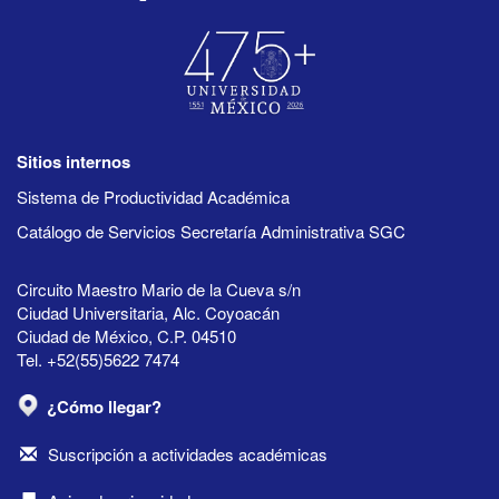
Sitios internos
Sistema de Productividad Académica
Catálogo de Servicios Secretaría Administrativa SGC
Circuito Maestro Mario de la Cueva s/n
Ciudad Universitaria, Alc. Coyoacán
Ciudad de México, C.P. 04510
Tel. +52(55)5622 7474
¿Cómo llegar?
Suscripción a actividades académicas