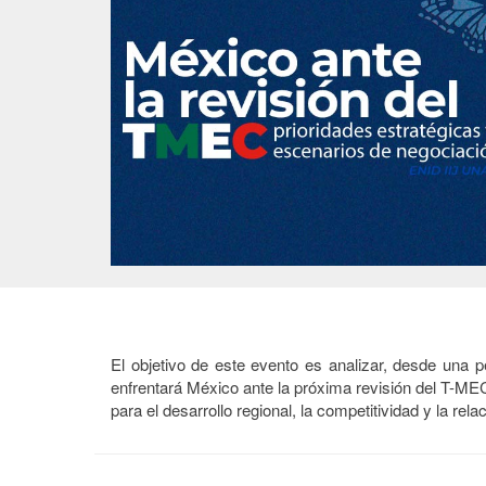
El objetivo de este evento es analizar, desde una pe
enfrentará México ante la próxima revisión del T-ME
para el desarrollo regional, la competitividad y la rela