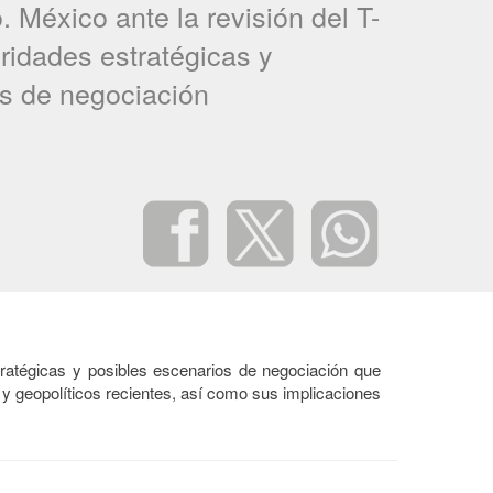
 México ante la revisión del T-
ridades estratégicas y
s de negociación
estratégicas y posibles escenarios de negociación que
y geopolíticos recientes, así como sus implicaciones