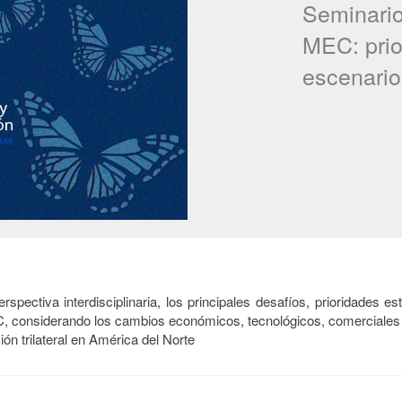
Seminario.
MEC: prio
escenario
rspectiva interdisciplinaria, los principales desafíos, prioridades 
C, considerando los cambios económicos, tecnológicos, comerciales 
ción trilateral en América del Norte