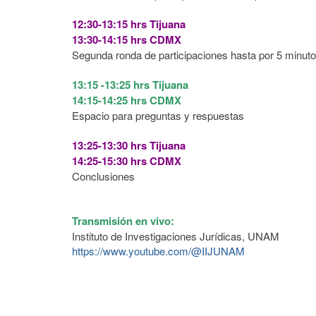
12:30-13:15 hrs Tijuana
13:30-14:15 hrs CDMX
Segunda ronda de participaciones hasta por 5 minuto
13:15 -13:25 hrs Tijuana
14:15-14:25 hrs CDMX
Espacio para preguntas y respuestas
13:25-13:30 hrs Tijuana
14:25-15:30 hrs CDMX
Conclusiones
Transmisión en vivo:
Instituto de Investigaciones Jurídicas, UNAM
https://www.youtube.com/@IIJUNAM