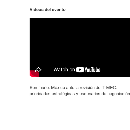
Videos del evento
Seminario. México ante la revisión del T-MEC:
prioridades estratégicas y escenarios de negociación