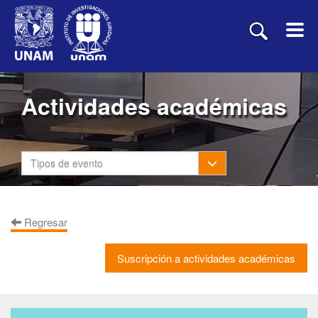
Actividades académicas
Toggle Dropdown
Tipos de evento
Regresar
Suscripción a actividades académicas