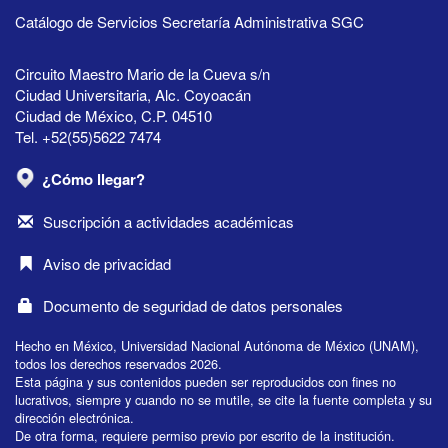
Catálogo de Servicios Secretaría Administrativa SGC
Circuito Maestro Mario de la Cueva s/n
Ciudad Universitaria, Alc. Coyoacán
Ciudad de México, C.P. 04510
Tel. +52(55)5622 7474
¿Cómo llegar?
Suscripción a actividades académicas
Aviso de privacidad
Documento de seguridad de datos personales
Hecho en México, Universidad Nacional Autónoma de México (UNAM),
todos los derechos reservados 2026.
Esta página y sus contenidos pueden ser reproducidos con fines no
lucrativos, siempre y cuando no se mutile, se cite la fuente completa y su
dirección electrónica.
De otra forma, requiere permiso previo por escrito de la institución.