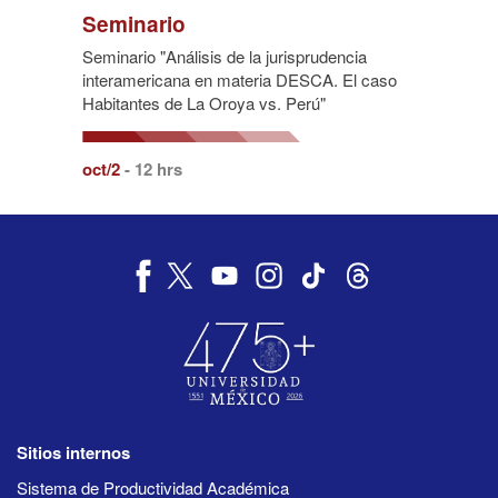
Seminario
Seminario "Análisis de la jurisprudencia
interamericana en materia DESCA. El caso
Habitantes de La Oroya vs. Perú"
oct/2
- 12 hrs
Sitios internos
Sistema de Productividad Académica