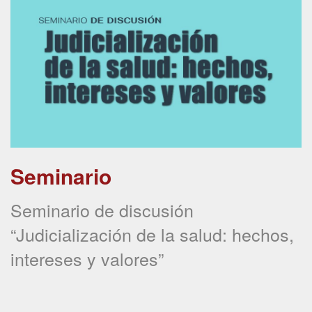
Seminario
Seminario de discusión
“Judicialización de la salud: hechos,
intereses y valores”