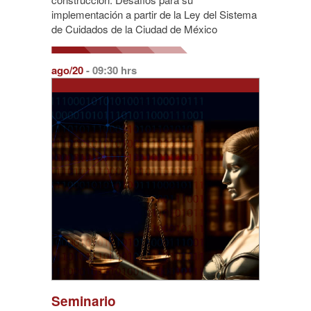
implementación a partir de la Ley del Sistema
de Cuidados de la Ciudad de México
ago/20
- 09:30 hrs
Seminario