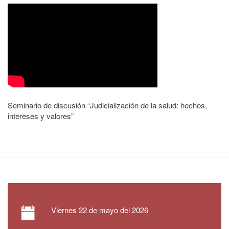
Seminario de discusión “Judicialización de la salud: hechos,
intereses y valores”
Viernes
22 de mayo del 2026