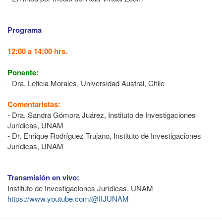
Programa
12:00 a 14:00 hrs.
Ponente:
- Dra. Leticia Morales, Universidad Austral, Chile
Comentaristas:
- Dra. Sandra Gómora Juárez, Instituto de Investigaciones
Jurídicas, UNAM
- Dr. Enrique Rodríguez Trujano, Instituto de Investigaciones
Jurídicas, UNAM
Transmisión en vivo:
Instituto de Investigaciones Jurídicas, UNAM
https://www.youtube.com/@IIJUNAM