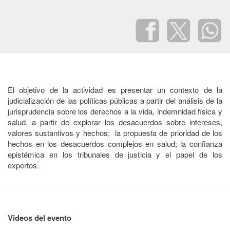
El objetivo de la actividad es p
resentar un contexto de la
judicialización de las políticas públicas a partir del análisis de la
jurisprudencia sobre los derechos a la vida, indemnidad física y
salud, a partir de explorar los desacuerdos sobre intereses,
valores sustantivos y hechos; la propuesta de prioridad de los
hechos en los desacuerdos complejos en salud; la confianza
epistémica en los tribunales de justicia y el papel de los
expertos.
Videos del evento