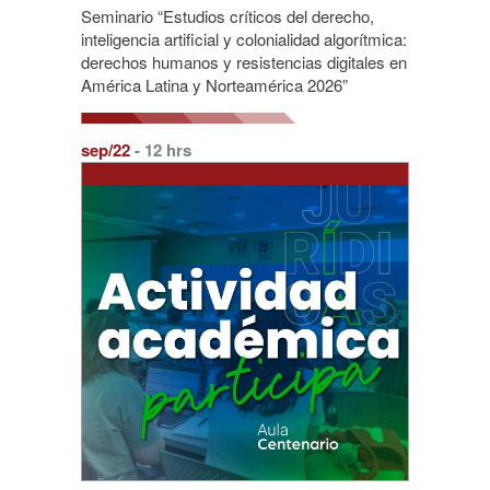
Seminario “Estudios críticos del derecho,
inteligencia artificial y colonialidad algorítmica:
derechos humanos y resistencias digitales en
América Latina y Norteamérica 2026”
sep/22
- 12 hrs