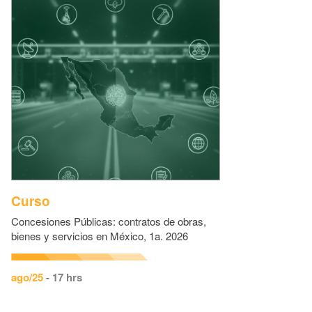
Curso
Concesiones Públicas: contratos de obras,
bienes y servicios en México, 1a. 2026
ago/25
- 17 hrs