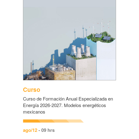
Curso
Curso de Formación Anual Especializada en
Energía 2026-2027. Modelos energéticos
mexicanos
ago/12
- 09 hrs