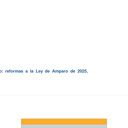
o: reformas a la Ley de Amparo de 2025,