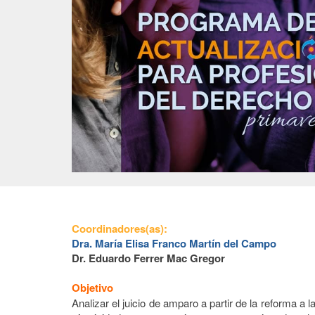
Coordinadores(as):
Dra. María Elisa Franco Martín del Campo
Dr. Eduardo Ferrer Mac Gregor
Objetivo
Analizar el juicio de amparo a partir de la reforma 