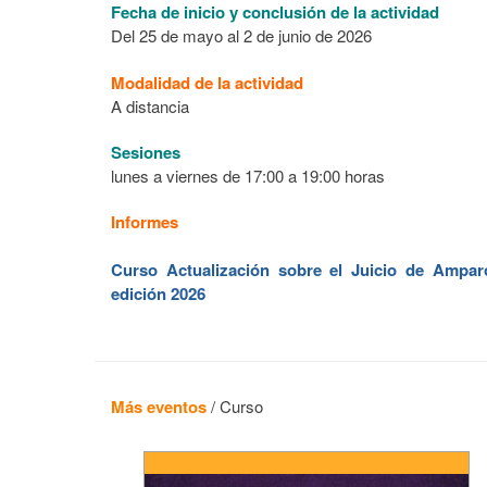
Fecha de inicio y conclusión de la actividad
Del 25 de mayo al 2 de junio de 2026
Modalidad de la actividad
A distancia
Sesiones
lunes a viernes de 17:00 a 19:00 horas
Informes
Curso Actualización sobre el Juicio de Ampar
edición 2026
Más eventos
/
Curso