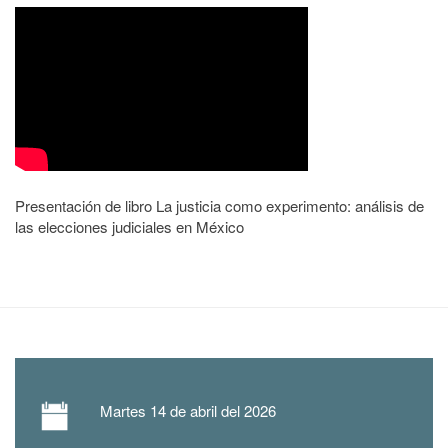
Presentación de libro La justicia como experimento: análisis de
las elecciones judiciales en México
Martes
14 de abril del 2026