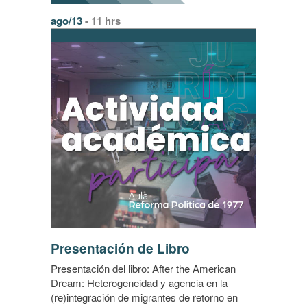
ago/13
- 11 hrs
Presentación de Libro
Presentación del libro: After the American
Dream: Heterogeneidad y agencia en la
(re)integración de migrantes de retorno en