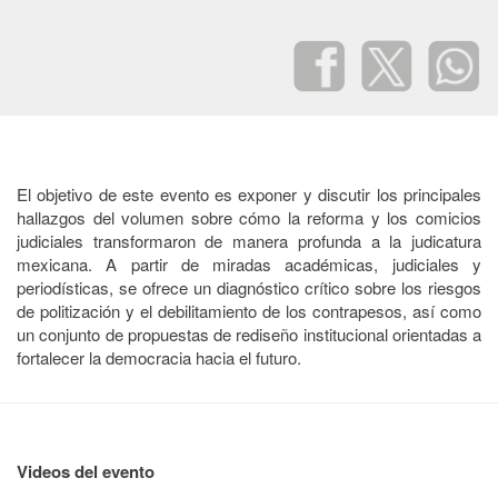
El objetivo de este evento es exponer y discutir los principales
hallazgos del volumen sobre cómo la reforma y los comicios
judiciales transformaron de manera profunda a la judicatura
mexicana. A partir de miradas académicas, judiciales y
periodísticas, se ofrece un diagnóstico crítico sobre los riesgos
de politización y el debilitamiento de los contrapesos, así como
un conjunto de propuestas de rediseño institucional orientadas a
fortalecer la democracia hacia el futuro.
Videos del evento