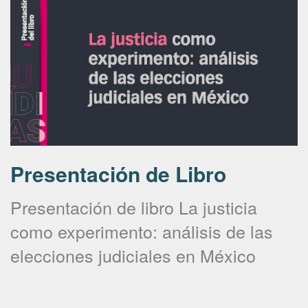
Presentación de Libro
Presentación de libro La justicia
como experimento: análisis de las
elecciones judiciales en México