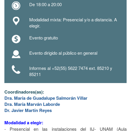
De 18:00 a 20:00
Modalidad mixta: Presencial y/o a distancia. A
elegir.
Evento gratuito
Evento dirigido al público en general
Informes al +52(55) 5622 7474 ext. 85210 y
85211
Coordinadores(as):
Dra. María de Guadalupe Salmorán Villar
Dra. María Marván Laborde
Dr. Javier Martín Reyes
Modalidad a elegir:
- Presencial en las instalaciones
del IIJ- UNAM (Aula