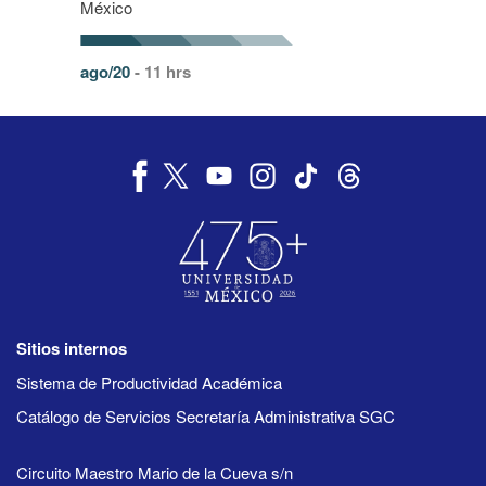
México
ago/20
- 11 hrs
Sitios internos
Sistema de Productividad Académica
Catálogo de Servicios Secretaría Administrativa SGC
Circuito Maestro Mario de la Cueva s/n