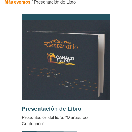
Más eventos
/
Presentación de Libro
Presentación de Libro
Presentación del libro: “Marcas del
Centenario”.