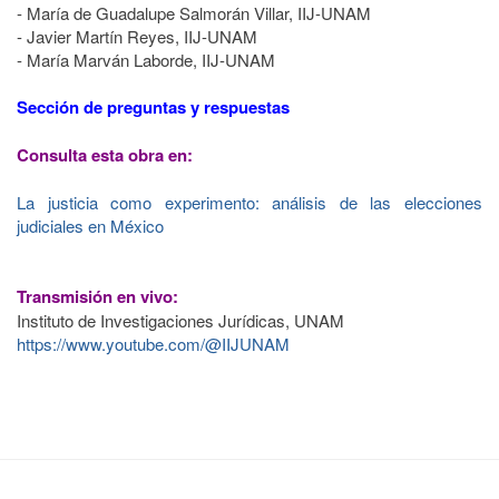
- María de Guadalupe Salmorán Villar, IIJ-UNAM
- Javier Martín Reyes, IIJ-UNAM
- María Marván Laborde, IIJ-UNAM
Sección de preguntas y respuestas
Consulta esta obra en:
La justicia como experimento: análisis de las elecciones
judiciales en México
Transmisión en vivo:
Instituto de Investigaciones Jurídicas, UNAM
https://www.youtube.com/@IIJUNAM