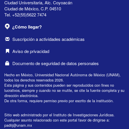
Ciudad Universitaria, Alc. Coyoacán
Ciudad de México, C.P. 04510
Tel. +52(55)5622 7474
¿Cómo llegar?
Suscripción a actividades académicas
Aviso de privacidad
Documento de seguridad de datos personales
Hecho en México, Universidad Nacional Autónoma de México (UNAM),
todos los derechos reservados 2026.
Esta página y sus contenidos pueden ser reproducidos con fines no
lucrativos, siempre y cuando no se mutile, se cite la fuente completa y su
dirección electrónica.
De otra forma, requiere permiso previo por escrito de la institución.
Sitio web administrado por el Instituto de Investigaciones Jurídicas.
Cualquier asunto relacionado con este portal favor de dirigirse a:
padiij@unam.mx