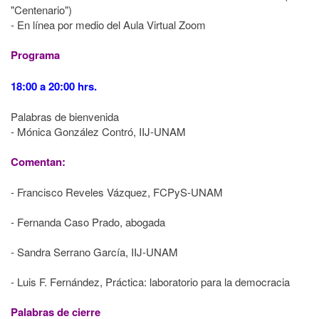
"Centenario")
- En línea por medio del Aula Virtual Zoom
Programa
18:00 a 20:00 hrs.
Palabras de bienvenida
- Mónica González Contró, IIJ-UNAM
Comentan:
- Francisco Reveles Vázquez, FCPyS-UNAM
- Fernanda Caso Prado, abogada
- Sandra Serrano García, IIJ-UNAM
- Luis F. Fernández, Práctica: laboratorio para la democracia
Palabras de cierre