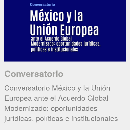
Conversatorio
Conversatorio México y la Unión
Europea ante el Acuerdo Global
Modernizado: oportunidades
jurídicas, políticas e institucionales