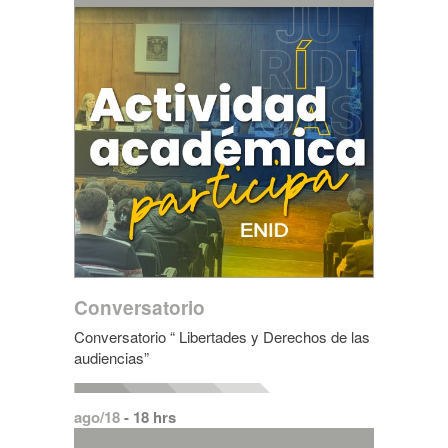
Conversatorio
Conversatorio “ Libertades y Derechos de las
audiencias”
ago/18
- 18 hrs