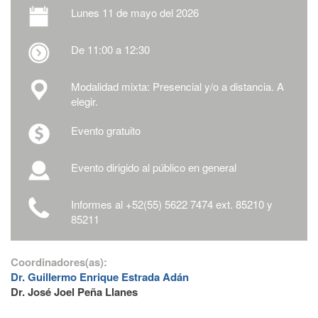
Lunes
11 de mayo del 2026
De 11:00 a 12:30
Modalidad mixta: Presencial y/o a distancia. A
elegir.
Evento gratuito
Evento dirigido al público en general
Informes al +52(55) 5622 7474 ext. 85210 y
85211
Coordinadores(as):
Dr. Guillermo Enrique Estrada Adán
Dr. José Joel Peña Llanes