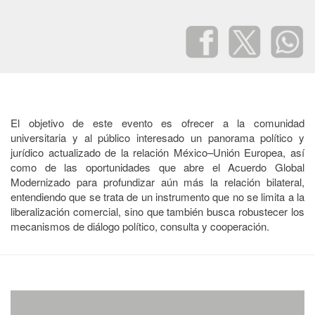
El objetivo de este evento es ofrecer a la comunidad
universitaria y al público interesado un panorama político y
jurídico actualizado de la relación México–Unión Europea, así
como de las oportunidades que abre el Acuerdo Global
Modernizado para profundizar aún más la relación bilateral,
entendiendo que se trata de un instrumento que no se limita a la
liberalización comercial, sino que también busca robustecer los
mecanismos de diálogo político, consulta y cooperación.