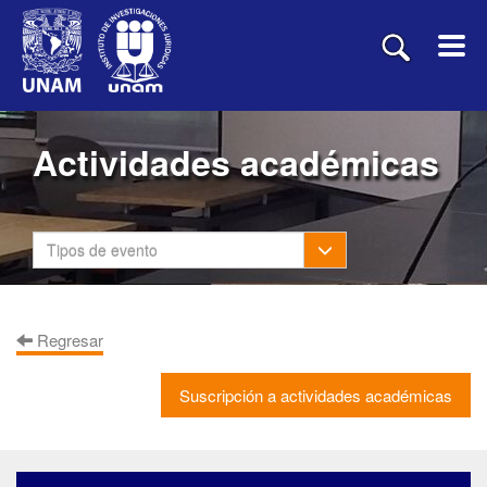
Actividades académicas
Toggle Dropdown
Tipos de evento
Regresar
Suscripción a actividades académicas