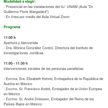
Modalidad a elegir:
- Presencial en las instalaciones
del IIJ- UNAM (Aula "Dr.
Guillermo Floris Margadant")
- En línea por medio del Aula Virtual Zoom
Programa
11:00 h
Apertura y bienvenida
- Dra. Mónica González Contró, Directora del Instituto de
Investigaciones Jurídicas
11:00 - 11:30 h
Intervenciones iniciales de las personas panelistas:
- Excma. Sra. Elisabeth Kehrer, Embajadora de la República de
Austria en
México
- Excmo. Sr. Francisco André, Embajador de la
Unión
Europea
en
México
- Excmo. Sr. André Driessen, Embajador del Reino de los
Países Bajos en
México