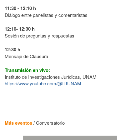
11:30 - 12:10 h
Diálogo entre panelistas y comentaristas
12:10- 12:30 h
Sesión de preguntas y respuestas
12:30 h
Mensaje de Clausura
Transmisión en vivo:
Instituto de Investigaciones Jurídicas, UNAM
https://www.youtube.com/@IIJUNAM
Más eventos
/
Conversatorio