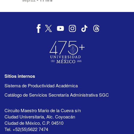
Sitios internos
Sistema de Productividad Académica
Catálogo de Servicios Secretaría Administrativa SGC
Circuito Maestro Mario de la Cueva s/n
Ciudad Universitaria, Alc. Coyoacán
Ciudad de México, C.P. 04510
Tel. +52(55)5622 7474