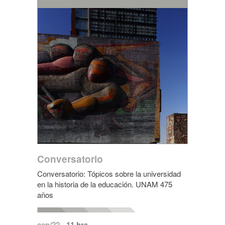
Conversatorio
Conversatorio: Tópicos sobre la universidad
en la historia de la educación. UNAM 475
años
sep/22
- 11 hrs