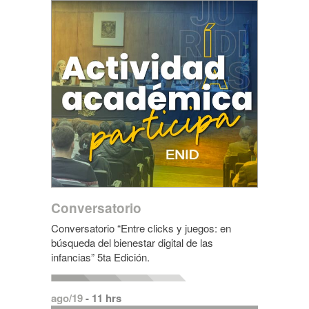
Conversatorio
Conversatorio “Entre clicks y juegos: en
búsqueda del bienestar digital de las
infancias” 5ta Edición.
ago/19
- 11 hrs