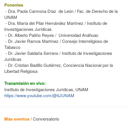
Ponentes
- Dra. Paola Carmona Díaz de León / Fac. de Derecho de la
UNAM
- Dra. María del Pilar Hernández Martínez / Instituto de
Investigaciones Jurídicas
- Dr. Alberto Patiño Reyes / Universidad Anáhuac
- Dr.
Javier Ramos Martínez
/ Consejo Interreligioso de
Tabasco
- Dr. Javier Saldaña Serrano / Instituto de Investigaciones
Jurídicas
- Dr. Cristian Badillo Gutiérrez, Conciencia Nacional por la
Libertad Religiosa
Transmisión en vivo:
Instituto de Investigaciones Jurídicas, UNAM
https://www.youtube.com/@IIJUNAM
Más eventos
/
Conversatorio