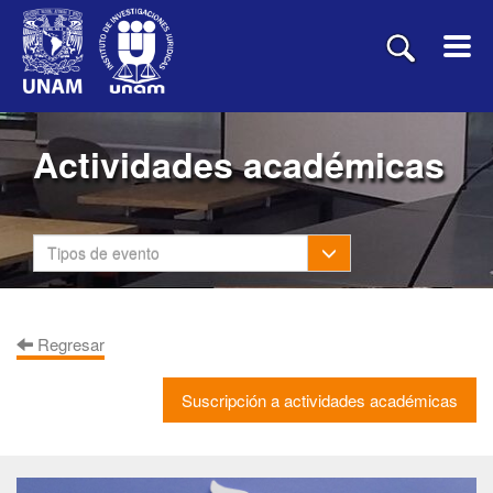
Actividades académicas
Toggle Dropdown
Tipos de evento
Regresar
Suscripción a actividades académicas