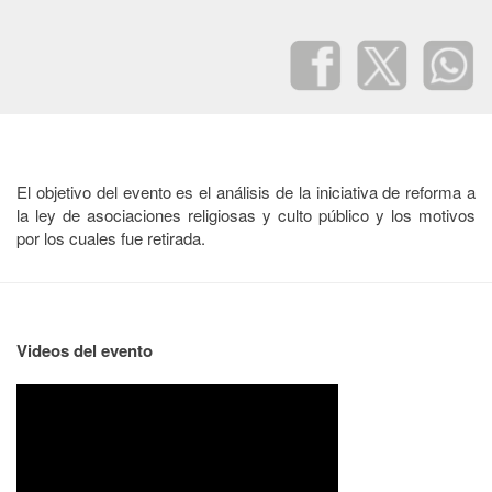
El objetivo del evento es el análisis de la iniciativa de reforma a
la ley de asociaciones religiosas y culto público y los motivos
por los cuales fue retirada.
Videos del evento