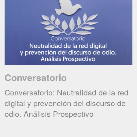
Conversatorio
Conversatorio: Neutralidad de la red
digital y prevención del discurso de
odio. Análisis Prospectivo