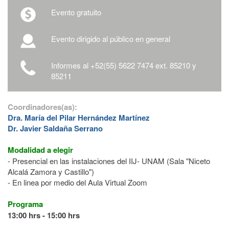
Evento gratuito
Evento dirigido al público en general
Informes al +52(55) 5622 7474 ext. 85210 y
85211
Coordinadores(as):
Dra. María del Pilar Hernández Martínez
Dr. Javier Saldaña Serrano
Modalidad a elegir
- Presencial en las instalaciones del IIJ- UNAM (Sala "Niceto
Alcalá Zamora y Castillo")
- En linea por medio del Aula Virtual Zoom
Programa
13:00 hrs - 15:00 hrs