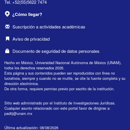
Tel. +52(55)5622 7474
¿Cómo llegar?
Suscripción a actividades académicas
Aviso de privacidad
Documento de seguridad de datos personales
Hecho en México, Universidad Nacional Autónoma de México (UNAM),
todos los derechos reservados 2026.
Esta página y sus contenidos pueden ser reproducidos con fines no
lucrativos, siempre y cuando no se mutile, se cite la fuente completa y su
dirección electrónica.
De otra forma, requiere permiso previo por escrito de la institución.
Sitio web administrado por el Instituto de Investigaciones Jurídicas.
Cualquier asunto relacionado con este portal favor de dirigirse a:
padiij@unam.mx
Última actualización: 08/08/2026