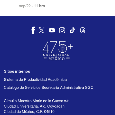
sep/22
- 11 hrs
Sitios internos
Sistema de Productividad Académica
Catálogo de Servicios Secretaría Administrativa SGC
Circuito Maestro Mario de la Cueva s/n
Ciudad Universitaria, Alc. Coyoacán
Ciudad de México, C.P. 04510