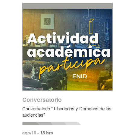
Conversatorio
Conversatorio “ Libertades y Derechos de las
audiencias”
ago/18
- 18 hrs