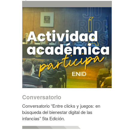
Conversatorio
Conversatorio “Entre clicks y juegos: en
búsqueda del bienestar digital de las
infancias” 5ta Edición.