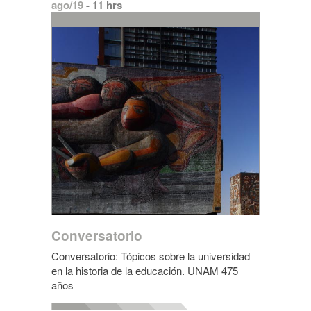
ago/19
- 11 hrs
Conversatorio
Conversatorio: Tópicos sobre la universidad
en la historia de la educación. UNAM 475
años