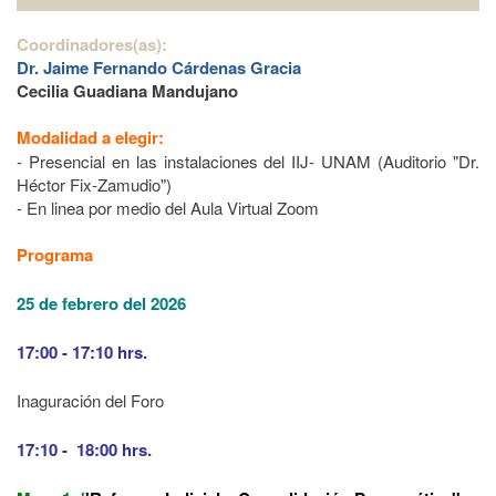
Coordinadores(as):
Dr. Jaime Fernando Cárdenas Gracia
Cecilia Guadiana Mandujano
Modalidad a elegir:
- Presencial en las instalaciones del IIJ- UNAM (
Auditorio "Dr.
Héctor Fix-Zamudio")
- En linea por medio del Aula Virtual Zoom
Programa
25 de febrero del 2026
17:00 - 17:10 hrs.
Inaguración del Foro
17:10 - 18:00 hrs.