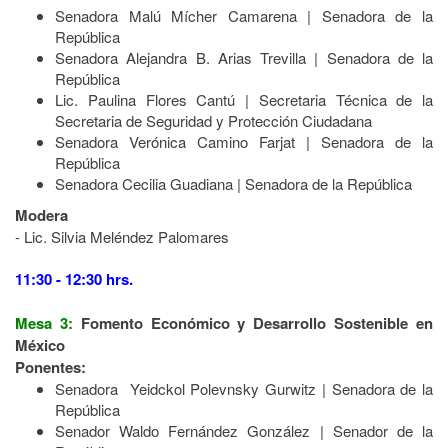
Senadora Malú Mícher Camarena | Senadora de la
República
Senadora Alejandra B. Arias Trevilla | Senadora de la
República
Lic. Paulina Flores Cantú | Secretaria Técnica de la
Secretaria de Seguridad y Protección Ciudadana
Senadora Verónica Camino Farjat | Senadora de la
República
Senadora Cecilia Guadiana | Senadora de la República
Modera
- Lic. Silvia Meléndez Palomares
11:30 - 12:30 hrs.
Mesa 3:
Fomento Económico y Desarrollo Sostenible en
México
Ponentes:
Senadora Yeidckol Polevnsky Gurwitz | Senadora de la
República
Senador Waldo Fernández González | Senador de la