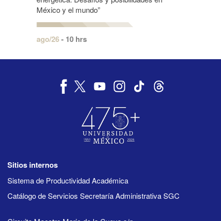
México y el mundo”
ago/26
- 10 hrs
Sitios internos
Sistema de Productividad Académica
Catálogo de Servicios Secretaría Administrativa SGC