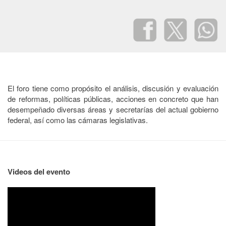
El foro tiene como propósito el análisis, discusión y evaluación
de reformas, políticas públicas, acciones en concreto que han
desempeñado diversas áreas y secretarías del actual gobierno
federal, así como las cámaras legislativas.
Videos del evento