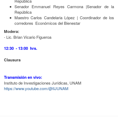
República
Senador Emmanuel Reyes Carmona |Senador de la
República
Maestro Carlos Candelaria López | Coordinador de los
corredores Económicos del Bienestar
Modera:
- Lic. Brian Vicario Figueroa
12:30 - 13:00 hrs.
Clausura
Transmisión en vivo:
Instituto de Investigaciones Jurídicas, UNAM
https://www.youtube.com/@IIJUNAM