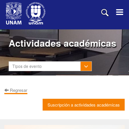
Actividades académicas
Toggle Dropdown
Tipos de evento
Regresar
Suscripción a actividades académicas