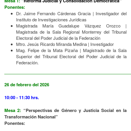
Mesa 1:
'
'Reforma Judicial y Consolidación Democrática''
Ponentes:
Dr. Jaime Fernando Cárdenas Gracia | Investigador del
Instituto de Investigaciones Jurídicas
Magistrada María Guadalupe Vázquez Orozco |
Magistrada de la Sala Regional Monterrey del Tribunal
Electoral del Poder Judicial de la Federación
Mtro. Jesús Ricardo Miranda Medina | Investigador
Mag. Felipe de la Mata Pizaña | Magistrado de la Sala
Superior del Tribunal Electoral del Poder Judicial de la
Federación.
______________________________________________________
26 de febrero del 2026
10:00 - 11:30 hrs.
Mesa 2:
“Perspectivas de Género y Justicia Social en la
Transformación Nacional”
Ponentes: