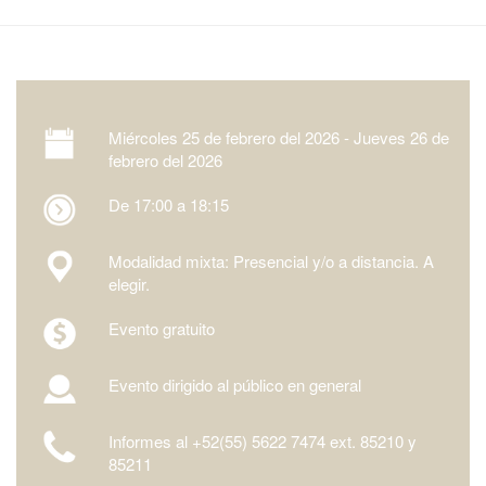
Miércoles
25 de febrero del 2026 -
Jueves
26 de
febrero del 2026
De 17:00 a 18:15
Modalidad mixta: Presencial y/o a distancia. A
elegir.
Evento gratuito
Evento dirigido al público en general
Informes al +52(55) 5622 7474 ext. 85210 y
85211