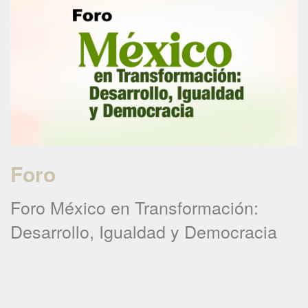
Foro
Foro México en Transformación:
Desarrollo, Igualdad y Democracia