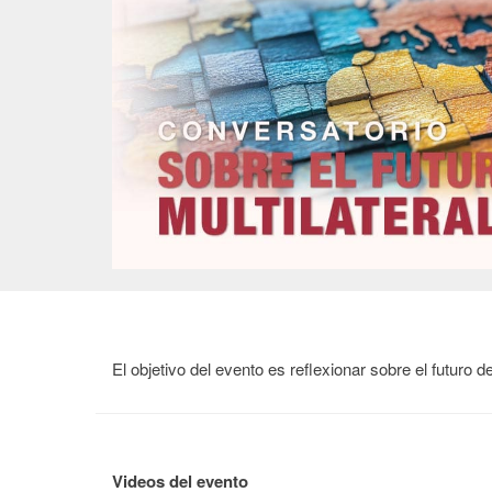
El objetivo del evento es
r
eflexionar sobre el futuro
Videos del evento