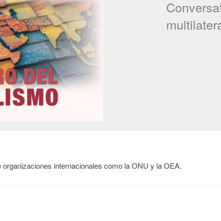
Conversato
multilater
 de organizaciones internacionales como la ONU y la OEA.