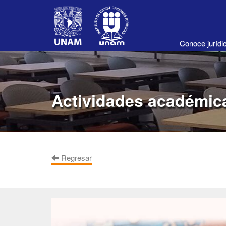
Conoce juríd
Actividades académic
Regresar