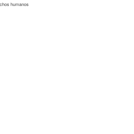
rechos humanos