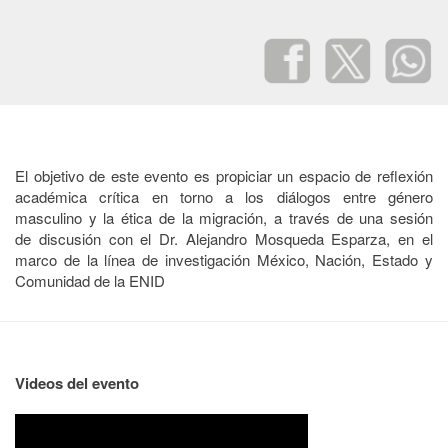
El objetivo de este evento es propiciar un espacio de reflexión
académica crítica en torno a los diálogos entre género
masculino y la ética de la migración, a través de una sesión
de discusión con el Dr. Alejandro Mosqueda Esparza, en el
marco de la línea de investigación México, Nación, Estado y
Comunidad de la ENID
Videos del evento