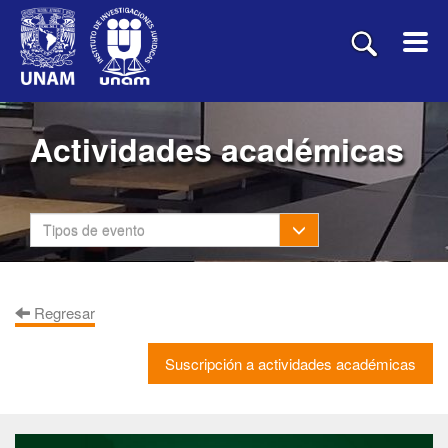
Actividades académicas
Toggle Dropdown
Tipos de evento
Regresar
Suscripción a actividades académicas