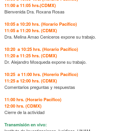
11:00 a 11:05 hrs.(CDMX)
Bienvenida Dra. Roxana Rosas
10:05 a 10:20 hrs. (Horario Pacífico)
11:05 a 11:20 hrs. (CDMX)
Dra. Melina Amao Ceniceros expone su trabajo.
10:20 a 10:25 hrs. (Horario Pacífico)
11:20 a 11:25 hrs. (CDMX)
Dr. Alejandro Mosqueda expone su trabajo.
10:25 a 11:00 hrs. (Horerio Pacífico)
11:25 a 12:00 hrs. (CDMX)
Comentarios preguntas y respuestas
11:00 hrs. (Horario Pacífico)
12:00 hrs. (CDMX)
Cierre de la actividad
Transmisión en vivo:
Instituto de Investigaciones Jurídicas, UNAM