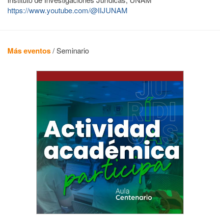
https://www.youtube.com/@IIJUNAM
Más eventos
/
Seminario