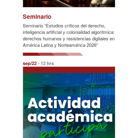
Seminario
Seminario “Estudios críticos del derecho,
inteligencia artificial y colonialidad algorítmica:
derechos humanos y resistencias digitales en
América Latina y Norteamérica 2026”
sep/22
- 12 hrs