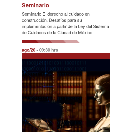
Seminario
Seminario El derecho al cuidado en
construcción. Desafíos para su
implementación a partir de la Ley del Sistema
de Cuidados de la Ciudad de México
ago/20
- 09:30 hrs