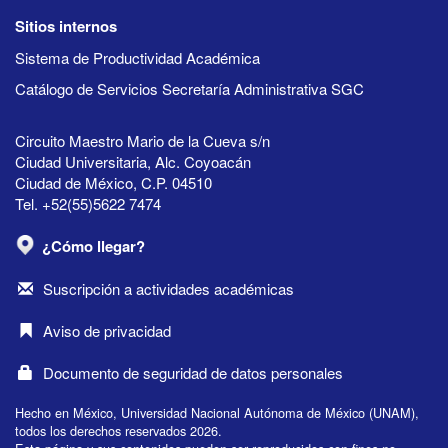
Sitios internos
Sistema de Productividad Académica
Catálogo de Servicios Secretaría Administrativa SGC
Circuito Maestro Mario de la Cueva s/n
Ciudad Universitaria, Alc. Coyoacán
Ciudad de México, C.P. 04510
Tel. +52(55)5622 7474
¿Cómo llegar?
Suscripción a actividades académicas
Aviso de privacidad
Documento de seguridad de datos personales
Hecho en México, Universidad Nacional Autónoma de México (UNAM),
todos los derechos reservados 2026.