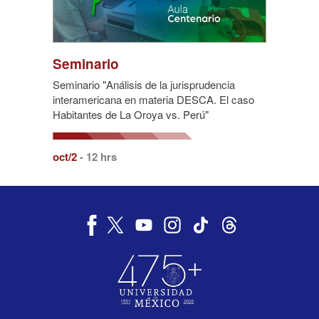
Seminario
Seminario "Análisis de la jurisprudencia
interamericana en materia DESCA. El caso
Habitantes de La Oroya vs. Perú"
oct/2
- 12 hrs