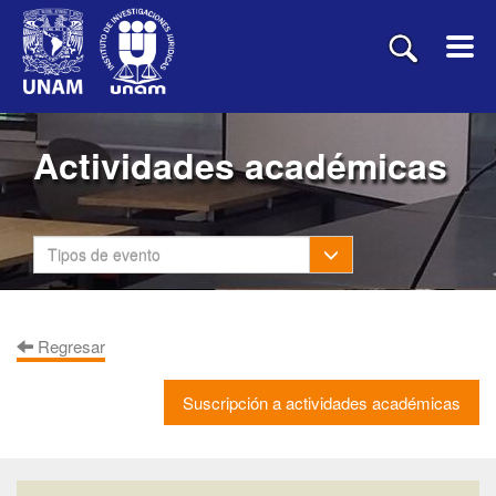
Actividades académicas
Toggle Dropdown
Tipos de evento
Regresar
Suscripción a actividades académicas