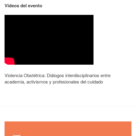
Videos del evento
Violencia Obstétrica: Diálogos interdisciplinarios entre
academia, activismos y profesionales del cuidado