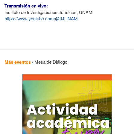
Transmisión en vivo:
Instituto de Investigaciones Jurídicas, UNAM
https://www.youtube.com/@IIJUNAM
Más eventos
/
Mesa de Diálogo