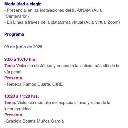
Modalidad a elegir
- Presencial en las instalaciones del IIJ-UNAM (Aula
"Centenario")
- En Línea a través de la plataforma virtual (Aula Virtual Zoom)
Programa
09 de junio de 2025
9:00 a 10:10 hrs.
Tema
.
Violencia obstétrica y acceso a la justicia más allá de la
vía penal
Presenta.
- Rebeca Ramos Duarte, GIRE
10:20 a 11:20 hrs.
Tema.
Violencia más allá del espacio clínico y rutas de la
inconformidad
Presenta.
-Graciela Beatriz Muñoz García