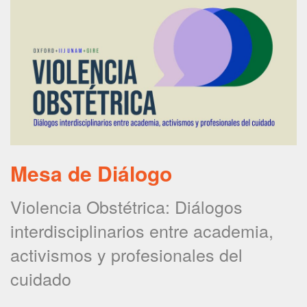
Mesa de Diálogo
Violencia Obstétrica: Diálogos
interdisciplinarios entre academia,
activismos y profesionales del
cuidado