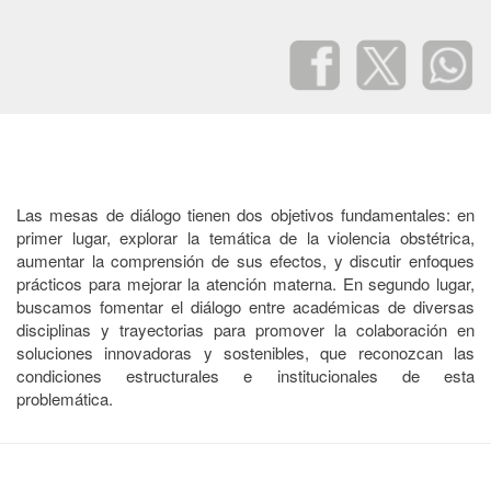
Las mesas de diálogo tienen dos objetivos fundamentales: en
primer lugar, explorar la temática de la violencia obstétrica,
aumentar la comprensión de sus efectos, y discutir enfoques
prácticos para mejorar la atención materna. En segundo lugar,
buscamos fomentar el diálogo entre académicas de diversas
disciplinas y trayectorias para promover la colaboración en
soluciones innovadoras y sostenibles, que reconozcan las
condiciones estructurales e institucionales de esta
problemática.