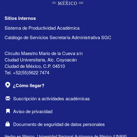
Sitios internos
Sistema de Productividad Académica
Catálogo de Servicios Secretaría Administrativa SGC
Circuito Maestro Mario de la Cueva s/n
Ciudad Universitaria, Alc. Coyoacán
Ciudad de México, C.P. 04510
Tel. +52(55)5622 7474
¿Cómo llegar?
Suscripción a actividades académicas
Aviso de privacidad
Documento de seguridad de datos personales
Hecho en México, Universidad Nacional Autónoma de México (UNAM),