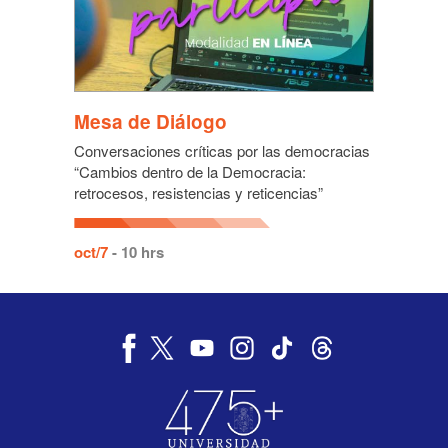
Mesa de Diálogo
Conversaciones críticas por las democracias
“Cambios dentro de la Democracia:
retrocesos, resistencias y reticencias”
oct/7
- 10 hrs