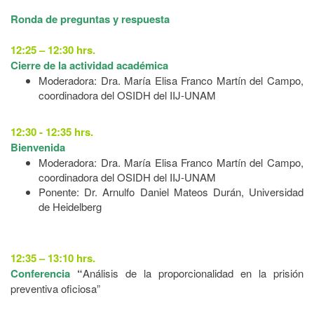
Ronda de preguntas y respuesta
12:25 – 12:30 hrs.
Cierre de la actividad académica
Moderadora: Dra. María Elisa Franco Martín del Campo,
coordinadora del OSIDH del IIJ-UNAM
12:30 - 12:35 hrs.
Bienvenida
Moderadora: Dra. María Elisa Franco Martín del Campo,
coordinadora del OSIDH del IIJ-UNAM
Ponente: Dr. Arnulfo Daniel Mateos Durán, Universidad
de Heidelberg
12:35 – 13:10 hrs.
Conferencia
“
Análisis de la proporcionalidad en la prisión
preventiva oficiosa”