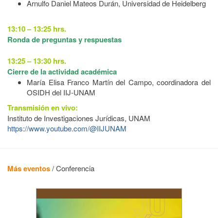
Arnulfo Daniel Mateos Durán, Universidad de Heidelberg
13:10 – 13:25 hrs.
Ronda de preguntas y respuestas
13:25 – 13:30 hrs.
Cierre de la actividad académica
María Elisa Franco Martín del Campo, coordinadora del
OSIDH del IIJ-UNAM
Transmisión en vivo:
Instituto de Investigaciones Jurídicas, UNAM
https://www.youtube.com/@IIJUNAM
Más eventos
/
Conferencia