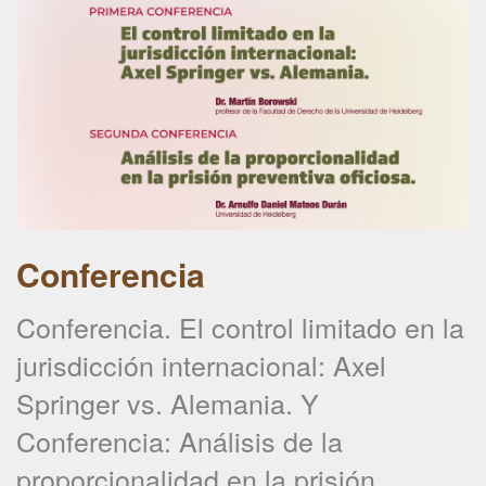
Conferencia
Conferencia. El control limitado en la
jurisdicción internacional: Axel
Springer vs. Alemania. Y
Conferencia: Análisis de la
proporcionalidad en la prisión