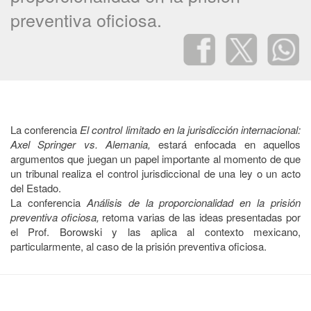
preventiva oficiosa.
La conferencia
El control limitado en la jurisdicción internacional:
Axel Springer vs. Alemania,
estará enfocada en aquellos
argumentos que juegan un papel importante al momento de que
un tribunal realiza el control jurisdiccional de una ley o un acto
del Estado.
La conferencia
Análisis de la proporcionalidad en la prisión
preventiva oficiosa,
retoma varias de las ideas presentadas por
el Prof. Borowski y las aplica al contexto mexicano,
particularmente, al caso de la prisión preventiva oficiosa.