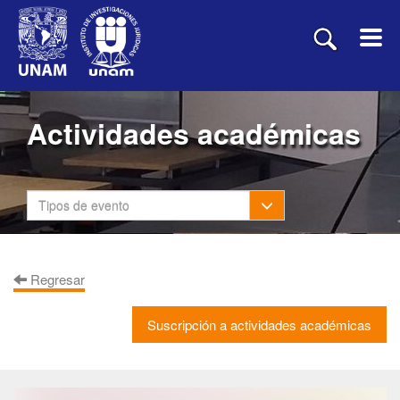
Actividades académicas
Toggle Dropdown
Tipos de evento
Regresar
Suscripción a actividades académicas