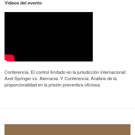
Videos del evento
Conferencia. El control limitado en la jurisdicción internacional:
Axel Springer vs. Alemania. Y Conferencia: Análisis de la
proporcionalidad en la prisión preventiva oficiosa.