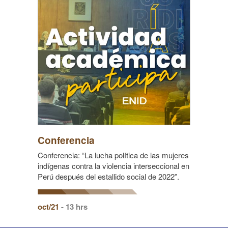
Conferencia
Conferencia: “La lucha política de las mujeres
indígenas contra la violencia interseccional en
Perú después del estallido social de 2022”.
oct/21
- 13 hrs