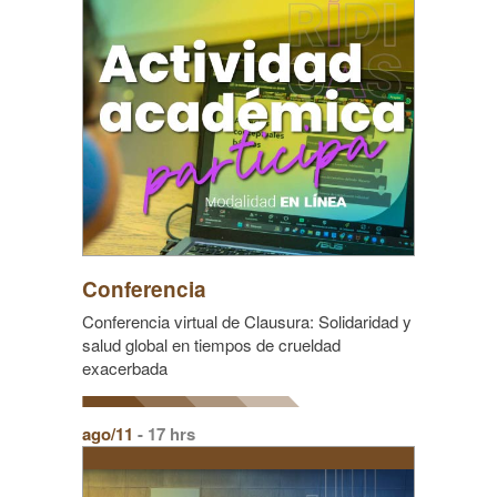
Conferencia
Conferencia virtual de Clausura: Solidaridad y
salud global en tiempos de crueldad
exacerbada
ago/11
- 17 hrs