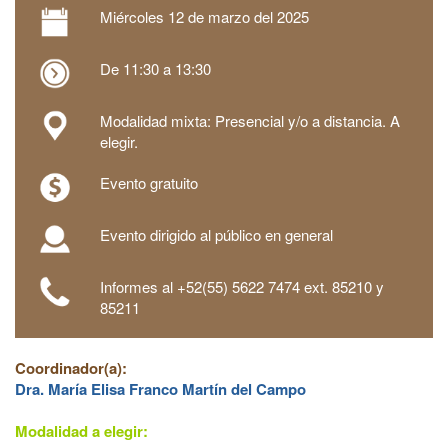
Miércoles
12 de marzo del 2025
De 11:30 a 13:30
Modalidad mixta: Presencial y/o a distancia. A
elegir.
Evento gratuito
Evento dirigido al público en general
Informes al +52(55) 5622 7474 ext. 85210 y
85211
Coordinador(a):
Dra. María Elisa Franco Martín del Campo
Modalidad a elegir: