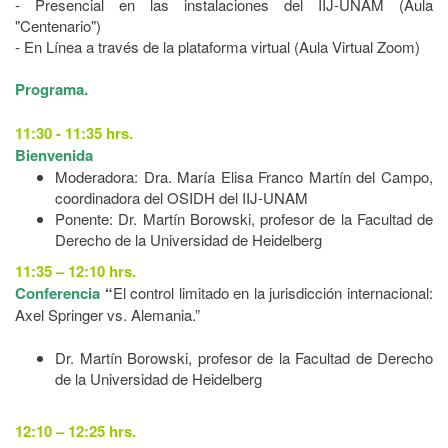
- Presencial en las instalaciones del IIJ-UNAM (Aula
"Centenario")
- En Línea a través de la plataforma virtual (Aula Virtual Zoom)
Programa.
11:30 - 11:35 hrs.
Bienvenida
Moderadora: Dra. María Elisa Franco Martín del Campo,
coordinadora del OSIDH del IIJ-UNAM
Ponente:
Dr. Martín Borowski, profesor de la Facultad de
Derecho de la Universidad de Heidelberg
11:35 – 12:10 hrs.
Conferencia
“
El control limitado en la jurisdicción internacional:
Axel Springer vs. Alemania.”
Dr. Martín Borowski, profesor de la Facultad de Derecho
de la Universidad de Heidelberg
12:10 – 12:25 hrs.