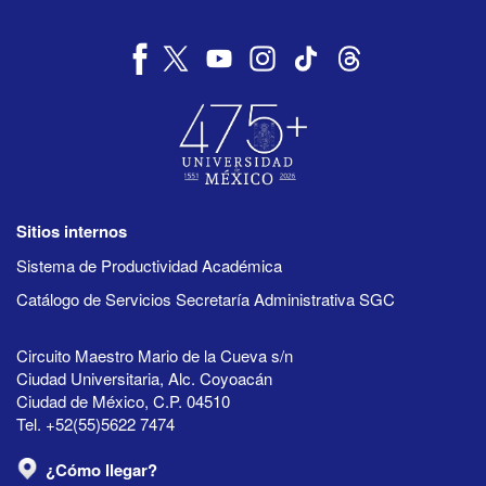
Sitios internos
Sistema de Productividad Académica
Catálogo de Servicios Secretaría Administrativa SGC
Circuito Maestro Mario de la Cueva s/n
Ciudad Universitaria, Alc. Coyoacán
Ciudad de México, C.P. 04510
Tel. +52(55)5622 7474
¿Cómo llegar?