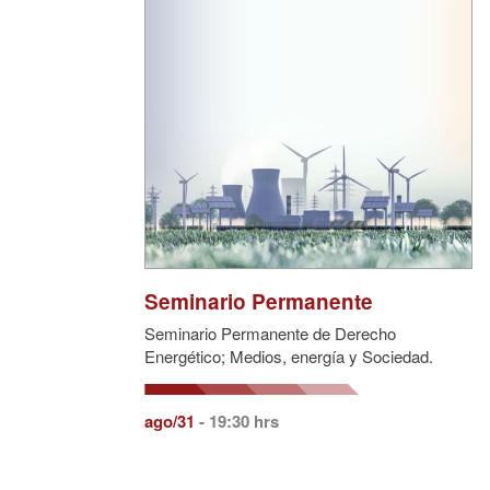
Seminario Permanente
Seminario Permanente de Derecho
Energético; Medios, energía y Sociedad.
ago/31
- 19:30 hrs