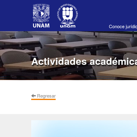
Conoce juríd
Actividades académic
Regresar