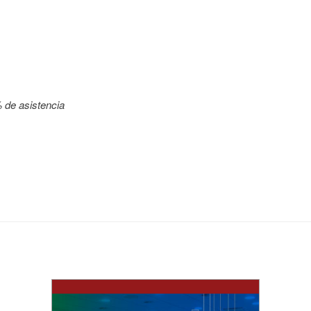
 de asistencia