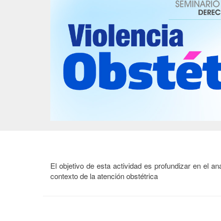
El objetivo de esta actividad es profundizar en el a
contexto de la atención obstétrica