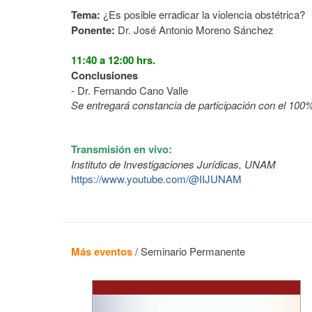
Tema:
¿Es posible erradicar la violencia obstétrica?
Ponente:
Dr. José Antonio Moreno Sánchez
11:40 a 12:00 hrs.
Conclusiones
- Dr. Fernando Cano Valle
Se entregará constancia de participación con el 100%
Transmisión en vivo:
Instituto de Investigaciones Jurídicas, UNAM
https://www.youtube.com/@IIJUNAM
Más eventos
/
Seminario Permanente