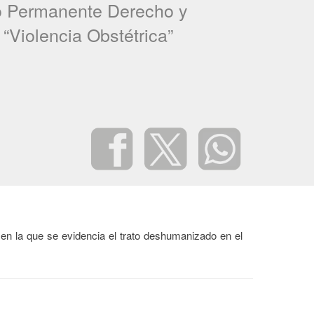
o Permanente Derecho y
 “Violencia Obstétrica”
, en la que se evidencia el trato deshumanizado en el