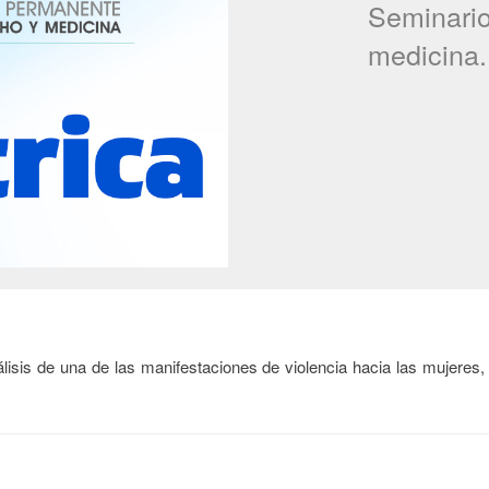
Seminari
medicina.
nálisis de una de las manifestaciones de violencia hacia las mujeres