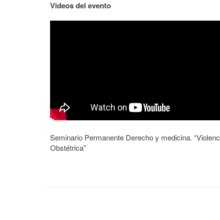
Videos del evento
Seminario Permanente Derecho y medicina. “Violenc
Obstétrica”