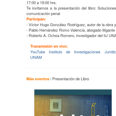
17:00 a 19:00 hrs.
Te invitamos a la presentación del libro: Solucione
comunicación penal
Participan:
- Víctor Hugo González Rodríguez, autor de la obra 
- Pablo Hernández Romo Valencia, abogado litigante 
- Roberto A. Ochoa Romero, investigador del IIJ UN
Transmisión en vivo:
YouTube Instituto de Investigaciones Jurídic
UNAM
Más eventos
/
Presentación de Libro