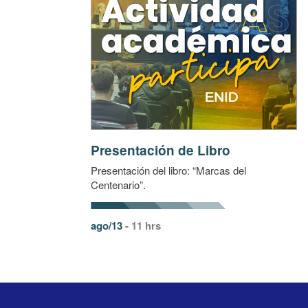
Presentación de Libro
Presentación del libro: “Marcas del
Centenario”.
ago/13
- 11 hrs