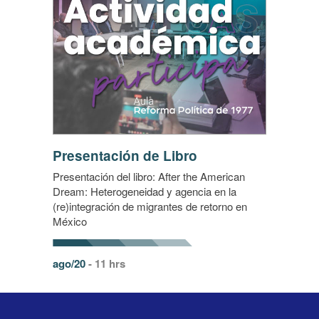
Presentación de Libro
Presentación del libro: After the American
Dream: Heterogeneidad y agencia en la
(re)integración de migrantes de retorno en
México
ago/20
- 11 hrs