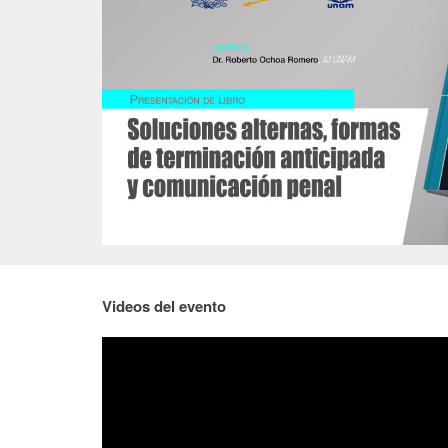
Videos del evento