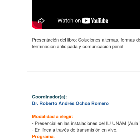
Presentación del libro: Soluciones alternas, formas d
terminación anticipada y comunicación penal
Coordinador(a):
Dr. Roberto Andrés Ochoa Romero
Modalidad a elegir:
- Presencial en las instalaciones del IIJ UNAM (Aula 
- En línea a través de transmisión en vivo.
Programa.