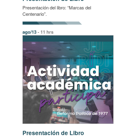
Presentación del libro: “Marcas del
Centenario”.
ago/13
- 11 hrs
Presentación de Libro