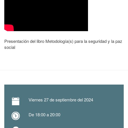
Presentación del libro Metodología(s) para la seguridad y la paz
social
Viernes
27 de septiembre del 2024
De 18:00 a 20:00