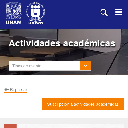
Actividades académicas
Toggle Dropdown
Tipos de evento
Regresar
Suscripción a actividades académicas