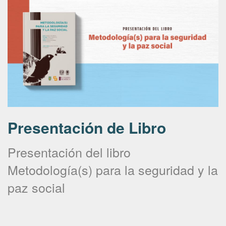
Presentación de Libro
Presentación del libro
Metodología(s) para la seguridad y la
paz social