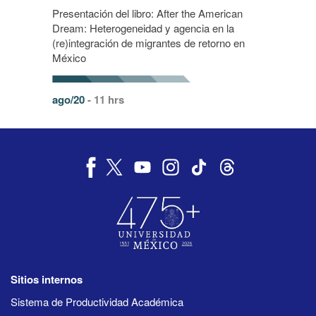
Presentación del libro: After the American
Dream: Heterogeneidad y agencia en la
(re)integración de migrantes de retorno en
México
ago/20
- 11 hrs
Sitios internos
Sistema de Productividad Académica