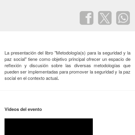
La presentación del libro "Metodología(s) para la seguridad y la
paz social" tiene como objetivo principal ofrecer un espacio de
reflexión y discusión sobre las diversas metodologías que
pueden ser implementadas para promover la seguridad y la paz
social en el contexto actual
.
Videos del evento