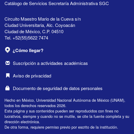
Catálogo de Servicios Secretaría Administrativa SGC
Circuito Maestro Mario de la Cueva s/n
Ciudad Universitaria, Alc. Coyoacán
Ciudad de México, C.P. 04510
Tel. +52(55)5622 7474
¿Cómo llegar?
Suscripción a actividades académicas
Aviso de privacidad
Documento de seguridad de datos personales
Hecho en México, Universidad Nacional Autónoma de México (UNAM),
todos los derechos reservados 2026.
Esta página y sus contenidos pueden ser reproducidos con fines no
lucrativos, siempre y cuando no se mutile, se cite la fuente completa y su
dirección electrónica.
De otra forma, requiere permiso previo por escrito de la institución.