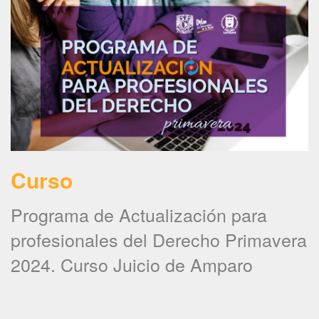
Curso
Programa de Actualización para
profesionales del Derecho Primavera
2024. Curso Juicio de Amparo