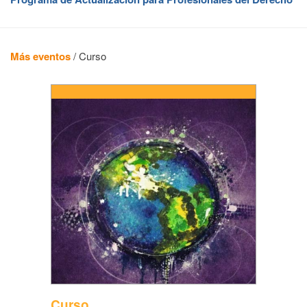
Más eventos
/
Curso
Curso