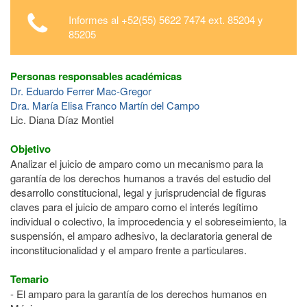
Informes al +52(55) 5622 7474 ext. 85204 y
85205
Personas responsables académicas
Dr. Eduardo Ferrer Mac-Gregor
Dra. María Elisa Franco Martín del Campo
Lic. Diana Díaz Montiel
Objetivo
Analizar el juicio de amparo como un mecanismo para la
garantía de los derechos humanos a través del estudio del
desarrollo constitucional, legal y jurisprudencial de figuras
claves para el juicio de amparo como el interés legítimo
individual o colectivo, la improcedencia y el sobreseimiento, la
suspensión, el amparo adhesivo, la declaratoria general de
inconstitucionalidad y el amparo frente a particulares.
Temario
- El amparo para la garantía de los derechos humanos en