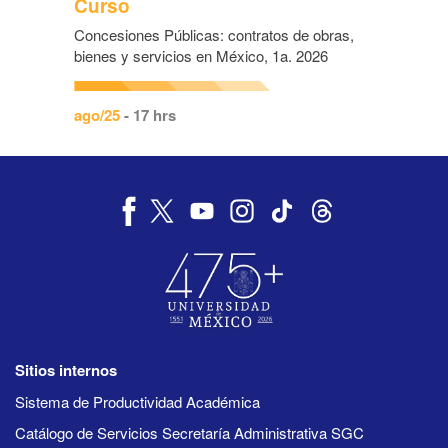
Curso
Concesiones Públicas: contratos de obras,
bienes y servicios en México, 1a. 2026
ago/25
- 17 hrs
Sitios internos
Sistema de Productividad Académica
Catálogo de Servicios Secretaría Administrativa SGC