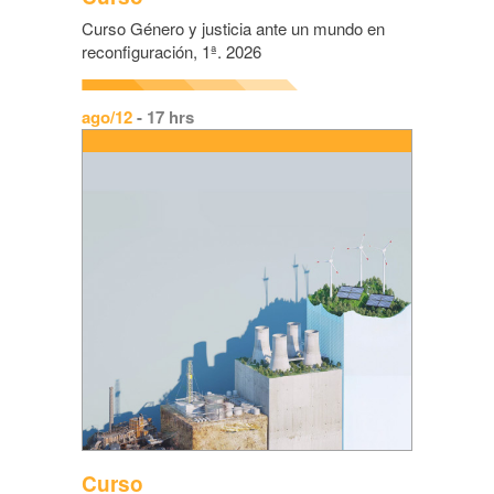
Curso Género y justicia ante un mundo en
reconfiguración, 1ª. 2026
ago/12
- 17 hrs
Curso