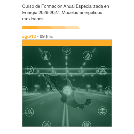
Curso de Formación Anual Especializada en
Energía 2026-2027. Modelos energéticos
mexicanos
ago/12
- 09 hrs