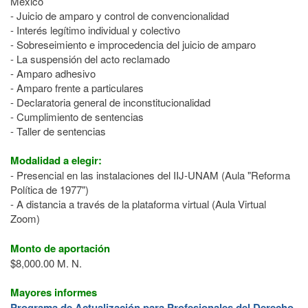
México
- Juicio de amparo y control de convencionalidad
- Interés legítimo individual y colectivo
- Sobreseimiento e improcedencia del juicio de amparo
- La suspensión del acto reclamado
- Amparo adhesivo
- Amparo frente a particulares
- Declaratoria general de inconstitucionalidad
- Cumplimiento de sentencias
- Taller de sentencias
Modalidad a elegir:
- Presencial en las instalaciones del IIJ-UNAM (Aula "Reforma
Política de 1977")
- A distancia a través de la plataforma virtual (Aula Virtual
Zoom)
Monto de aportación
$8,000.00 M. N.
Mayores informes
Programa de Actualización para Profesionales del Derecho