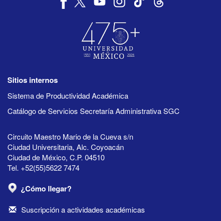
Sitios internos
Sistema de Productividad Académica
Catálogo de Servicios Secretaría Administrativa SGC
Circuito Maestro Mario de la Cueva s/n
Ciudad Universitaria, Alc. Coyoacán
Ciudad de México, C.P. 04510
Tel. +52(55)5622 7474
¿Cómo llegar?
Suscripción a actividades académicas