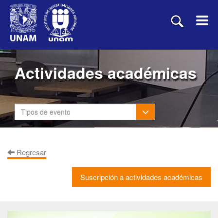
Actividades académicas
Toggle Dropdown
Tipos de evento
Regresar
Suscripción a actividades académicas