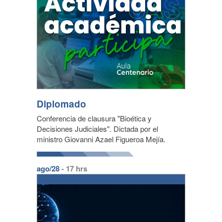
Diplomado
Conferencia de clausura "Bioética y
Decisiones Judiciales". Dictada por el
ministro Giovanni Azael Figueroa Mejía.
ago/28
- 17 hrs