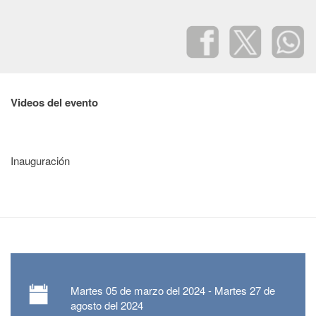
Videos del evento
Inauguración
Martes
05 de marzo del 2024 -
Martes
27 de
agosto del 2024