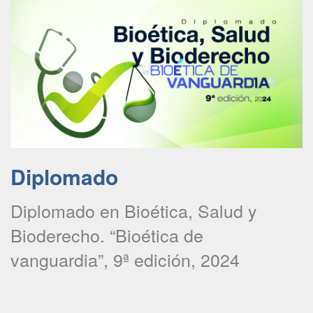
Diplomado
Diplomado en Bioética, Salud y
Bioderecho. “Bioética de
vanguardia”, 9ª edición, 2024