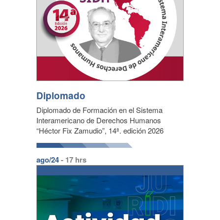
Diplomado
Diplomado de Formación en el Sistema
Interamericano de Derechos Humanos
“Héctor Fix Zamudio”, 14ª. edición 2026
ago/24
- 17 hrs