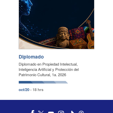
Diplomado
Diplomado en Propiedad Intelectual,
Inteligencia Artificial y Protección del
Patrimonio Cultural, 1a. 2026
oct/20
- 18 hrs