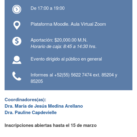
De 17:00 a 19:00
Plataforma Moodle. Aula Virtual Zoom
Aportación: $20,000.00 M.N.
Horario de caja: 8:45 a 14:30 hrs.
Evento dirigido al público en general
Informes al +52(55) 5622 7474 ext. 85204 y
85205
Coordinadores(as):
Dra. María de Jesús Medina Arellano
Dra. Pauline Capdevielle
Inscripciones abiertas hasta el 15 de marzo