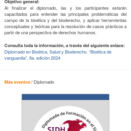
Objetivo general:
Al finalizar el diplomado, las y los participantes estarán
capacitados para entender las principales problemáticas del
campo de la bioética y del bioderecho, y aplicar herramientas
conceptuales y teóricas para la resolución de casos prácticos a
partir de una perspectiva de derechos humanos.
Consulta toda la información, a través del siguiente enlace:
Diplomado en Bioética, Salud y Bioderecho. “Bioética de
vanguardia", 9a. edición 2024
Más eventos
/
Diplomado