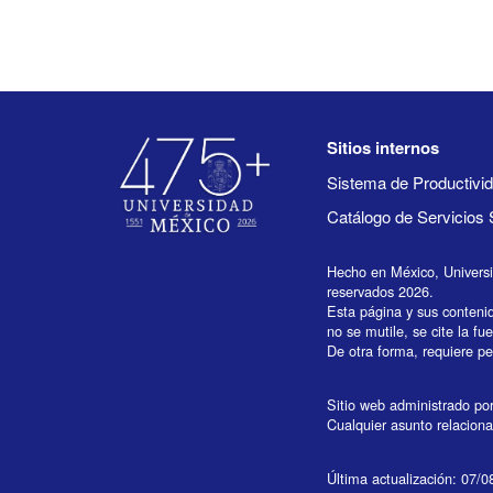
Sitios internos
Sistema de Productiv
Catálogo de Servicios 
Hecho en México, Univers
reservados 2026.
Esta página y sus conteni
no se mutile, se cite la fu
De otra forma, requiere per
Sitio web administrado por 
Cualquier asunto relaciona
Última actualización: 07/