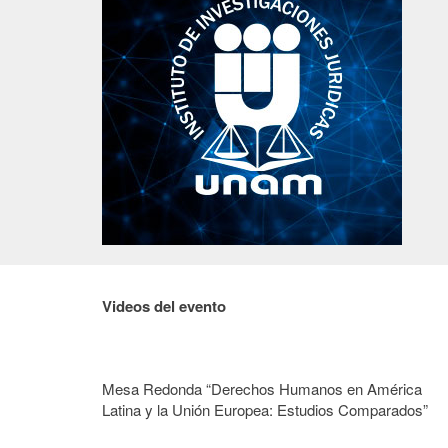
Videos del evento
Mesa Redonda “Derechos Humanos en América
Latina y la Unión Europea: Estudios Comparados”