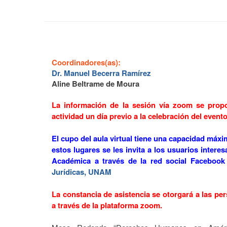
Coordinadores(as):
Dr. Manuel Becerra Ramírez
Aline Beltrame de Moura
La información de la sesión vía zoom se propo
actividad un día previo a la celebración del evento
El cupo del aula virtual tiene una capacidad máx
estos lugares se les invita a los usuarios interes
Académica a través de la red social Facebook
Jurídicas, UNAM
La constancia de asistencia se otorgará a las pe
a través de la plataforma zoom.