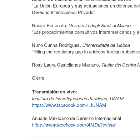
“La Unión Europea y sus actuaciones en defensa del 
Derecho Internacional Privado”
Naiara Posenato,
Universitá degli Studi di Milano
“Los procedimientos consultivos interamericanos y 
Nuno Cunha Rodrigues,
Universidade de Lisboa
“Filling the regulatory gap to address foreign subsidie
Rosy Laura Castellanos Mariano,
Titular del Centr
Cierre.
Transmisión en vivo:
Instituto de Investigaciones Jurídicas, UNAM
https://www.facebook.com/IIJUNAM
Anuario Mexicano de Derecho Internacional
https://www.facebook.com/AMDIRevista/