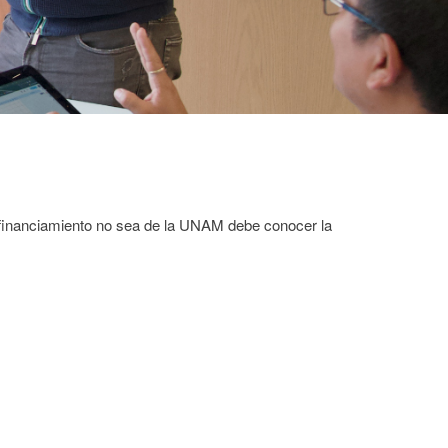
 de financiamiento no sea de la UNAM debe conocer la